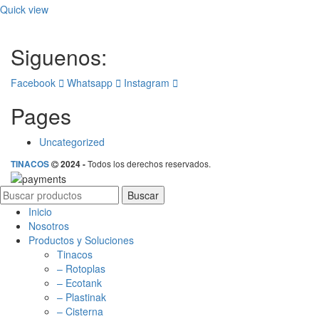
Quick view
Siguenos:
Facebook
Whatsapp
Instagram
Pages
Uncategorized
Todos los derechos reservados.
TINACOS
2024 -
Buscar
Inicio
Nosotros
Productos y Soluciones
Tinacos
– Rotoplas
– Ecotank
– Plastinak
– Cisterna