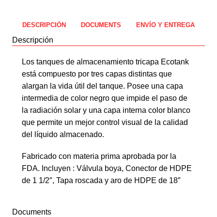
DESCRIPCIÓN
DOCUMENTS
ENVÍO Y ENTREGA
Descripción
Los tanques de almacenamiento tricapa Ecotank
está compuesto por tres capas distintas que
alargan la vida útil del tanque. Posee una capa
intermedia de color negro que impide el paso de
la radiación solar y una capa interna color blanco
que permite un mejor control visual de la calidad
del líquido almacenado.
Fabricado con materia prima aprobada por la
FDA. Incluyen : Válvula boya, Conector de HDPE
de 1 1/2″, Tapa roscada y aro de HDPE de 18″
Documents