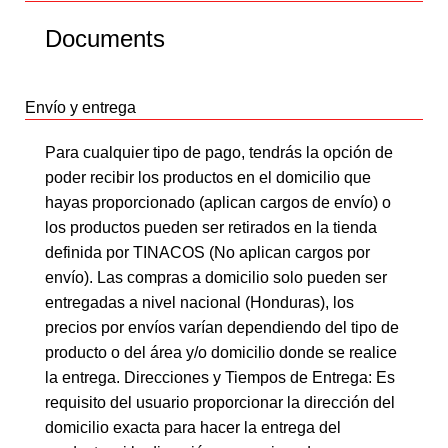
Documents
Envío y entrega
Para cualquier tipo de pago, tendrás la opción de
poder recibir los productos en el domicilio que
hayas proporcionado (aplican cargos de envío) o
los productos pueden ser retirados en la tienda
definida por TINACOS (No aplican cargos por
envío). Las compras a domicilio solo pueden ser
entregadas a nivel nacional (Honduras), los
precios por envíos varían dependiendo del tipo de
producto o del área y/o domicilio donde se realice
la entrega. Direcciones y Tiempos de Entrega: Es
requisito del usuario proporcionar la dirección del
domicilio exacta para hacer la entrega del