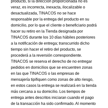
producto, si la dirección proporcionada no es
veraz, es incorrecta, inexacta, ilocalizable o
desactualizada, TINACOS no se hace
responsable por la entrega del producto en su
domicilio, por lo que el cliente o beneficiario podrá
hacer su retiro en la Tienda designada por
TINACOS durante los 10 días hábiles posteriores
a la notificación de entrega; transcurrido dicho
tiempo sin hacer el retiro del producto, se
procederá a la reversión correspondiente.
TINACOS se reserva el derecho de no entregar
pedidos en domicilios que se encuentren zonas
en las que TINACOS o las empresas de
mensajería tipifiquen como zonas de alto riesgo,
en estos casos la entrega se realizará en la tienda
más cercana a su domicilio. Los tiempos de
entrega antes descritos iniciaran cuando el pago
de la transacción ha sido confirmado. Al momento