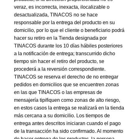
veraz, es incorrecta, inexacta, ilocalizable o
desactualizada, TINACOS no se hace
responsable por la entrega del producto en su
domicilio, por lo que el cliente o beneficiario podrá
hacer su retiro en la Tienda designada por
TINACOS durante los 10 días hábiles posteriores
a la notificación de entrega; transcurrido dicho
tiempo sin hacer el retiro del producto, se
procederá a la reversión correspondiente.
TINACOS se reserva el derecho de no entregar
pedidos en domicilios que se encuentren zonas
en las que TINACOS o las empresas de
mensajería tipifiquen como zonas de alto riesgo,
en estos casos la entrega se realizará en la tienda
más cercana a su domicilio. Los tiempos de
entrega antes descritos iniciaran cuando el pago
de la transacción ha sido confirmado. Al momento
de hacer entrega de los productos, la persona