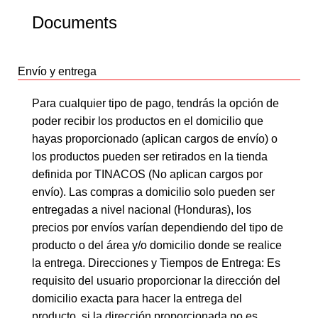
Documents
Envío y entrega
Para cualquier tipo de pago, tendrás la opción de
poder recibir los productos en el domicilio que
hayas proporcionado (aplican cargos de envío) o
los productos pueden ser retirados en la tienda
definida por TINACOS (No aplican cargos por
envío). Las compras a domicilio solo pueden ser
entregadas a nivel nacional (Honduras), los
precios por envíos varían dependiendo del tipo de
producto o del área y/o domicilio donde se realice
la entrega. Direcciones y Tiempos de Entrega: Es
requisito del usuario proporcionar la dirección del
domicilio exacta para hacer la entrega del
producto, si la dirección proporcionada no es