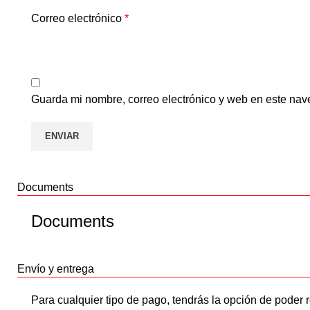
Correo electrónico
*
Guarda mi nombre, correo electrónico y web en este nav
Documents
Documents
Envío y entrega
Para cualquier tipo de pago, tendrás la opción de poder r