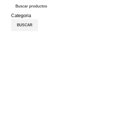
Categoria
BUSCAR
Click to enlarge