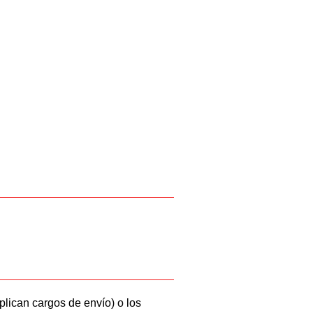
plican cargos de envío) o los