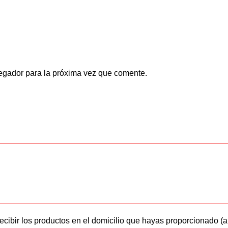
egador para la próxima vez que comente.
ecibir los productos en el domicilio que hayas proporcionado (a