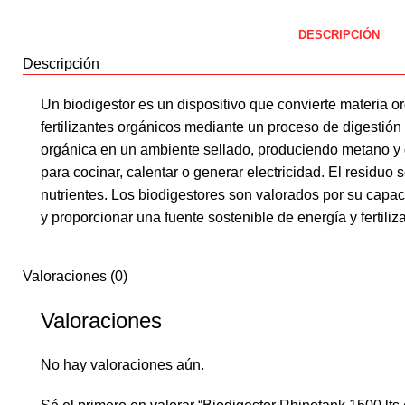
DESCRIPCIÓN
Descripción
Un biodigestor es un dispositivo que convierte materia 
fertilizantes orgánicos mediante un proceso de digestió
orgánica en un ambiente sellado, produciendo metano y 
para cocinar, calentar o generar electricidad. El residuo s
nutrientes. Los biodigestores son valorados por su capac
y proporcionar una fuente sostenible de energía y fertiliz
Valoraciones (0)
Valoraciones
No hay valoraciones aún.