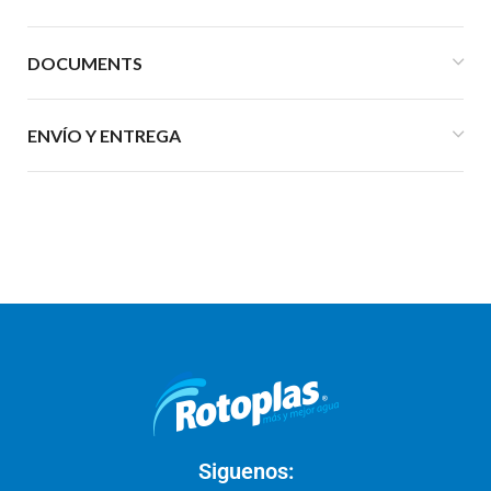
DOCUMENTS
ENVÍO Y ENTREGA
Siguenos: