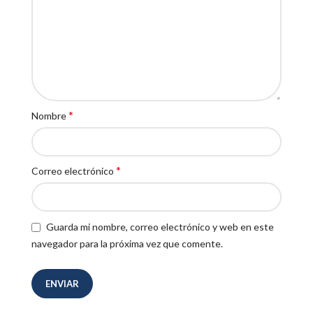
*
Nombre
*
Correo electrónico
Guarda mi nombre, correo electrónico y web en este
navegador para la próxima vez que comente.