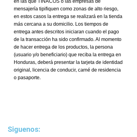
en las que TINACOS o las empresas de
mensajería tipifiquen como zonas de alto riesgo,
en estos casos la entrega se realizará en la tienda
más cercana a su domicilio. Los tiempos de
entrega antes descritos iniciaran cuando el pago
de la transacción ha sido confirmado. Al momento
de hacer entrega de los productos, la persona
(usuario y/o beneficiario) que reciba la entrega en
Honduras, deberá presentar la tarjeta de identidad
original, licencia de conducir, carné de residencia
o pasaporte.
Siguenos: