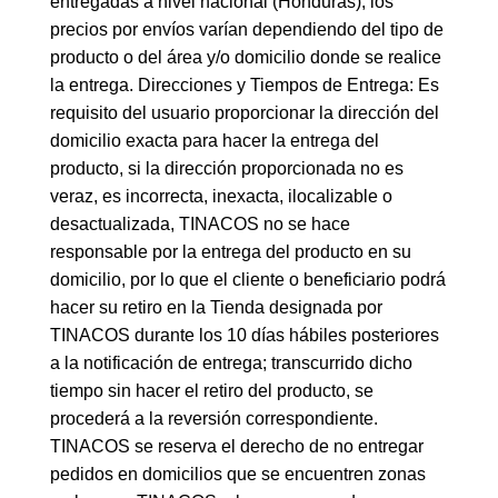
entregadas a nivel nacional (Honduras), los
precios por envíos varían dependiendo del tipo de
producto o del área y/o domicilio donde se realice
la entrega. Direcciones y Tiempos de Entrega: Es
requisito del usuario proporcionar la dirección del
domicilio exacta para hacer la entrega del
producto, si la dirección proporcionada no es
veraz, es incorrecta, inexacta, ilocalizable o
desactualizada, TINACOS no se hace
responsable por la entrega del producto en su
domicilio, por lo que el cliente o beneficiario podrá
hacer su retiro en la Tienda designada por
TINACOS durante los 10 días hábiles posteriores
a la notificación de entrega; transcurrido dicho
tiempo sin hacer el retiro del producto, se
procederá a la reversión correspondiente.
TINACOS se reserva el derecho de no entregar
pedidos en domicilios que se encuentren zonas