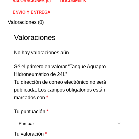
VALORACIONES (0)
DOCUMENTS
ENVÍO Y ENTREGA
Valoraciones (0)
Valoraciones
No hay valoraciones aún.
Sé el primero en valorar “Tanque Aquapro
Hidroneumático de 24L”
Tu dirección de correo electrónico no será
publicada.
Los campos obligatorios están
marcados con
*
Tu puntuación
*
Tu valoración
*