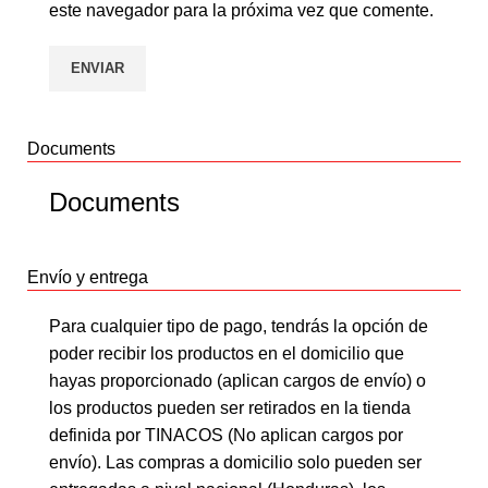
este navegador para la próxima vez que comente.
Documents
Documents
Envío y entrega
Para cualquier tipo de pago, tendrás la opción de
poder recibir los productos en el domicilio que
hayas proporcionado (aplican cargos de envío) o
los productos pueden ser retirados en la tienda
definida por TINACOS (No aplican cargos por
envío). Las compras a domicilio solo pueden ser