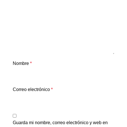
Nombre
*
Correo electrónico
*
Guarda mi nombre, correo electrónico y web en