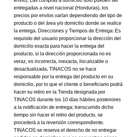
envío). Las compras a domicilio solo pueden ser
entregadas a nivel nacional (Honduras), los
precios por envíos varían dependiendo del tipo de
producto o del área y/o domicilio donde se realice
la entrega. Direcciones y Tiempos de Entrega: Es
requisito del usuario proporcionar la dirección del
domicilio exacta para hacer la entrega del
producto, si la dirección proporcionada no es
veraz, es incorrecta, inexacta, ilocalizable o
desactualizada, TINACOS no se hace
responsable por la entrega del producto en su
domicilio, por lo que el cliente o beneficiario podrá
hacer su retiro en la Tienda designada por
TINACOS durante los 10 días hábiles posteriores
a la notificación de entrega; transcurrido dicho
tiempo sin hacer el retiro del producto, se
procederá a la reversión correspondiente.
TINACOS se reserva el derecho de no entregar