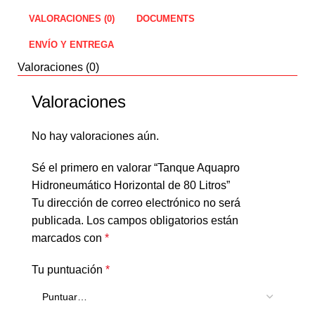
VALORACIONES (0)
DOCUMENTS
ENVÍO Y ENTREGA
Valoraciones (0)
Valoraciones
No hay valoraciones aún.
Sé el primero en valorar “Tanque Aquapro
Hidroneumático Horizontal de 80 Litros”
Tu dirección de correo electrónico no será
publicada.
Los campos obligatorios están
marcados con
*
Tu puntuación
*