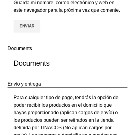
Guarda mi nombre, correo electrónico y web en
este navegador para la próxima vez que comente.
Documents
Documents
Envío y entrega
Para cualquier tipo de pago, tendrás la opción de
poder recibir los productos en el domicilio que
hayas proporcionado (aplican cargos de envío) o
los productos pueden ser retirados en la tienda
definida por TINACOS (No aplican cargos por