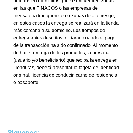
pedidos en domicilios que se encuentren zonas
en las que TINACOS o las empresas de
mensajería tipifiquen como zonas de alto riesgo,
en estos casos la entrega se realizará en la tienda
más cercana a su domicilio. Los tiempos de
entrega antes descritos iniciaran cuando el pago
de la transacción ha sido confirmado. Al momento
de hacer entrega de los productos, la persona
(usuario y/o beneficiario) que reciba la entrega en
Honduras, deberá presentar la tarjeta de identidad
original, licencia de conducir, carné de residencia
o pasaporte.
Siguenos: