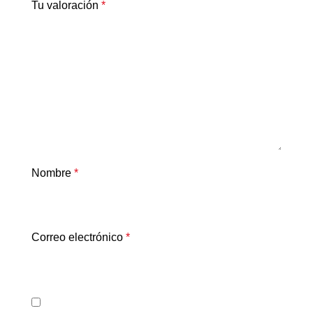
Tu valoración
*
Nombre
*
Correo electrónico
*