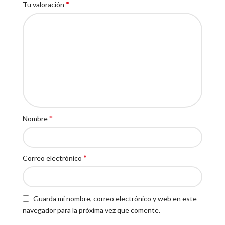
*
Tu valoración
*
Nombre
*
Correo electrónico
Guarda mi nombre, correo electrónico y web en este
navegador para la próxima vez que comente.