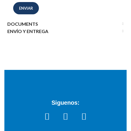
DOCUMENTS
ENVÍO Y ENTREGA
Siguenos: