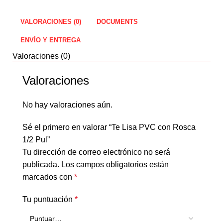
VALORACIONES (0)
DOCUMENTS
ENVÍO Y ENTREGA
Valoraciones (0)
Valoraciones
No hay valoraciones aún.
Sé el primero en valorar “Te Lisa PVC con Rosca
1/2 Pul”
Tu dirección de correo electrónico no será
publicada.
Los campos obligatorios están
marcados con
*
Tu puntuación
*