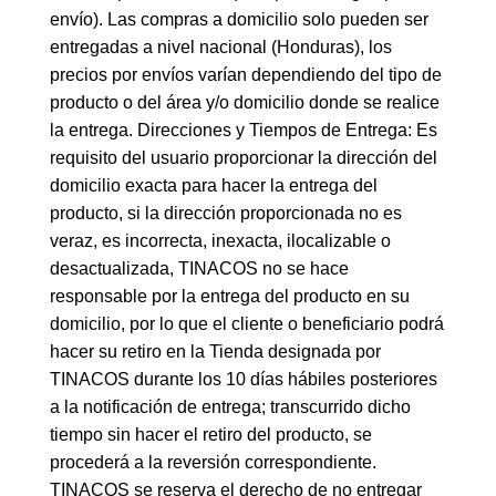
envío). Las compras a domicilio solo pueden ser
entregadas a nivel nacional (Honduras), los
precios por envíos varían dependiendo del tipo de
producto o del área y/o domicilio donde se realice
la entrega. Direcciones y Tiempos de Entrega: Es
requisito del usuario proporcionar la dirección del
domicilio exacta para hacer la entrega del
producto, si la dirección proporcionada no es
veraz, es incorrecta, inexacta, ilocalizable o
desactualizada, TINACOS no se hace
responsable por la entrega del producto en su
domicilio, por lo que el cliente o beneficiario podrá
hacer su retiro en la Tienda designada por
TINACOS durante los 10 días hábiles posteriores
a la notificación de entrega; transcurrido dicho
tiempo sin hacer el retiro del producto, se
procederá a la reversión correspondiente.
TINACOS se reserva el derecho de no entregar