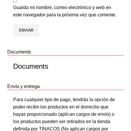
Guarda mi nombre, correo electrónico y web en
este navegador para la próxima vez que comente.
Documents
Documents
Envío y entrega
Para cualquier tipo de pago, tendrás la opción de
poder recibir los productos en el domicilio que
hayas proporcionado (aplican cargos de envío) o
los productos pueden ser retirados en la tienda
definida por TINACOS (No aplican cargos por