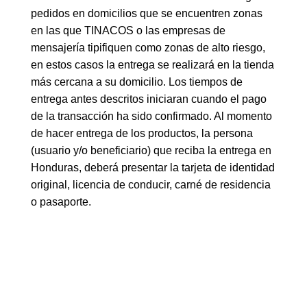
pedidos en domicilios que se encuentren zonas
en las que TINACOS o las empresas de
mensajería tipifiquen como zonas de alto riesgo,
en estos casos la entrega se realizará en la tienda
más cercana a su domicilio. Los tiempos de
entrega antes descritos iniciaran cuando el pago
de la transacción ha sido confirmado. Al momento
de hacer entrega de los productos, la persona
(usuario y/o beneficiario) que reciba la entrega en
Honduras, deberá presentar la tarjeta de identidad
original, licencia de conducir, carné de residencia
o pasaporte.