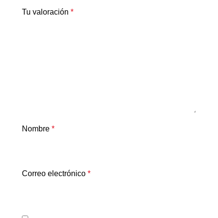
Tu valoración
*
Nombre
*
Correo electrónico
*