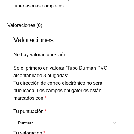
tuberías más complejos.
Valoraciones (0)
Valoraciones
No hay valoraciones aún.
Sé el primero en valorar “Tubo Durman PVC
alcantarillado 8 pulgadas”
Tu dirección de correo electrónico no será
publicada.
Los campos obligatorios están
marcados con
*
Tu puntuación
*
Tu valoración
*