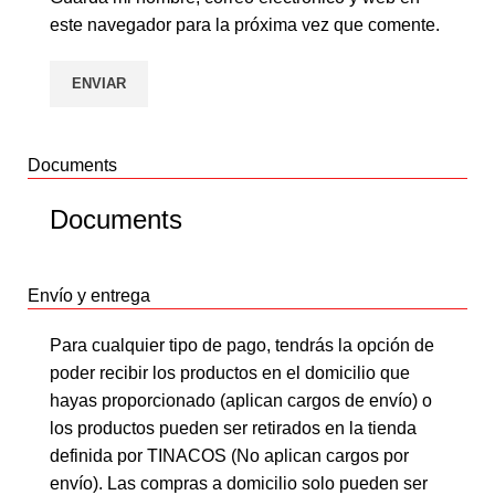
este navegador para la próxima vez que comente.
Documents
Documents
Envío y entrega
Para cualquier tipo de pago, tendrás la opción de
poder recibir los productos en el domicilio que
hayas proporcionado (aplican cargos de envío) o
los productos pueden ser retirados en la tienda
definida por TINACOS (No aplican cargos por
envío). Las compras a domicilio solo pueden ser