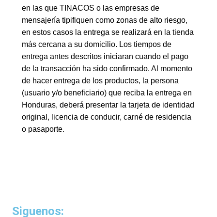
en las que TINACOS o las empresas de
mensajería tipifiquen como zonas de alto riesgo,
en estos casos la entrega se realizará en la tienda
más cercana a su domicilio. Los tiempos de
entrega antes descritos iniciaran cuando el pago
de la transacción ha sido confirmado. Al momento
de hacer entrega de los productos, la persona
(usuario y/o beneficiario) que reciba la entrega en
Honduras, deberá presentar la tarjeta de identidad
original, licencia de conducir, carné de residencia
o pasaporte.
Siguenos: