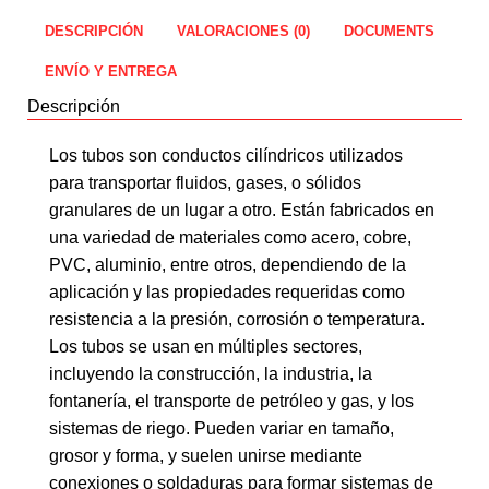
DESCRIPCIÓN
VALORACIONES (0)
DOCUMENTS
ENVÍO Y ENTREGA
Descripción
Los tubos son conductos cilíndricos utilizados
para transportar fluidos, gases, o sólidos
granulares de un lugar a otro. Están fabricados en
una variedad de materiales como acero, cobre,
PVC, aluminio, entre otros, dependiendo de la
aplicación y las propiedades requeridas como
resistencia a la presión, corrosión o temperatura.
Los tubos se usan en múltiples sectores,
incluyendo la construcción, la industria, la
fontanería, el transporte de petróleo y gas, y los
sistemas de riego. Pueden variar en tamaño,
grosor y forma, y suelen unirse mediante
conexiones o soldaduras para formar sistemas de