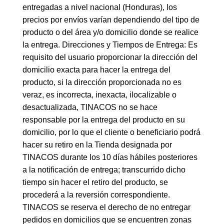
entregadas a nivel nacional (Honduras), los
precios por envíos varían dependiendo del tipo de
producto o del área y/o domicilio donde se realice
la entrega. Direcciones y Tiempos de Entrega: Es
requisito del usuario proporcionar la dirección del
domicilio exacta para hacer la entrega del
producto, si la dirección proporcionada no es
veraz, es incorrecta, inexacta, ilocalizable o
desactualizada, TINACOS no se hace
responsable por la entrega del producto en su
domicilio, por lo que el cliente o beneficiario podrá
hacer su retiro en la Tienda designada por
TINACOS durante los 10 días hábiles posteriores
a la notificación de entrega; transcurrido dicho
tiempo sin hacer el retiro del producto, se
procederá a la reversión correspondiente.
TINACOS se reserva el derecho de no entregar
pedidos en domicilios que se encuentren zonas