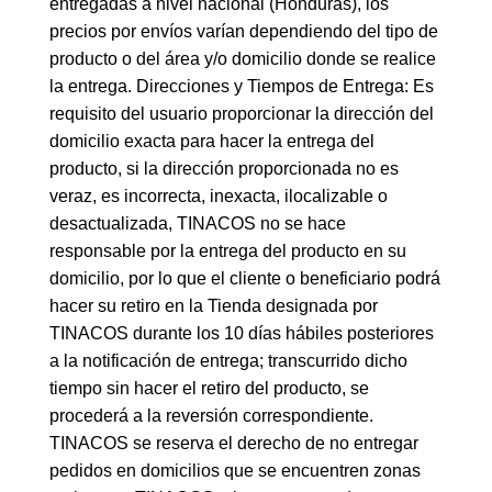
entregadas a nivel nacional (Honduras), los
precios por envíos varían dependiendo del tipo de
producto o del área y/o domicilio donde se realice
la entrega. Direcciones y Tiempos de Entrega: Es
requisito del usuario proporcionar la dirección del
domicilio exacta para hacer la entrega del
producto, si la dirección proporcionada no es
veraz, es incorrecta, inexacta, ilocalizable o
desactualizada, TINACOS no se hace
responsable por la entrega del producto en su
domicilio, por lo que el cliente o beneficiario podrá
hacer su retiro en la Tienda designada por
TINACOS durante los 10 días hábiles posteriores
a la notificación de entrega; transcurrido dicho
tiempo sin hacer el retiro del producto, se
procederá a la reversión correspondiente.
TINACOS se reserva el derecho de no entregar
pedidos en domicilios que se encuentren zonas