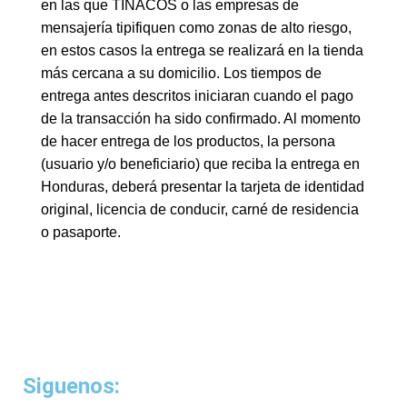
en las que TINACOS o las empresas de
mensajería tipifiquen como zonas de alto riesgo,
en estos casos la entrega se realizará en la tienda
más cercana a su domicilio. Los tiempos de
entrega antes descritos iniciaran cuando el pago
de la transacción ha sido confirmado. Al momento
de hacer entrega de los productos, la persona
(usuario y/o beneficiario) que reciba la entrega en
Honduras, deberá presentar la tarjeta de identidad
original, licencia de conducir, carné de residencia
o pasaporte.
Siguenos: