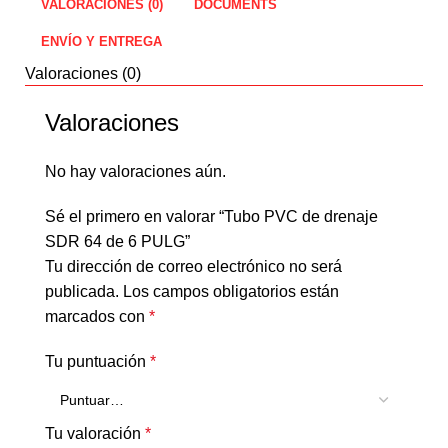
VALORACIONES (0)
DOCUMENTS
ENVÍO Y ENTREGA
Valoraciones (0)
Valoraciones
No hay valoraciones aún.
Sé el primero en valorar “Tubo PVC de drenaje
SDR 64 de 6 PULG”
Tu dirección de correo electrónico no será
publicada.
Los campos obligatorios están
marcados con
*
Tu puntuación
*
Tu valoración
*