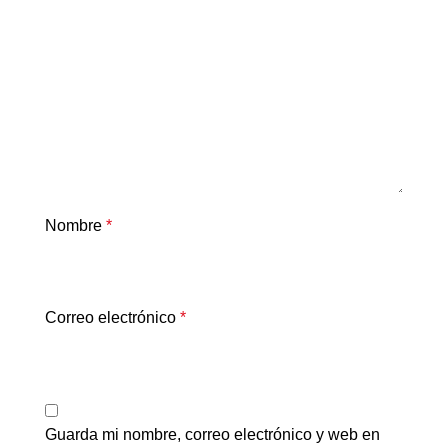
Nombre
*
Correo electrónico
*
Guarda mi nombre, correo electrónico y web en