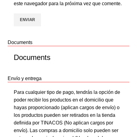
este navegador para la próxima vez que comente.
Documents
Documents
Envío y entrega
Para cualquier tipo de pago, tendrás la opción de
poder recibir los productos en el domicilio que
hayas proporcionado (aplican cargos de envío) o
los productos pueden ser retirados en la tienda
definida por TINACOS (No aplican cargos por
envío). Las compras a domicilio solo pueden ser