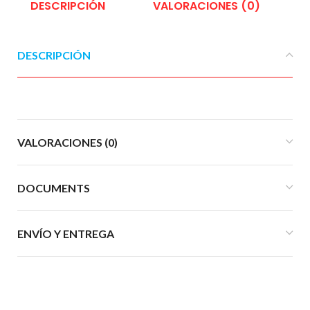
DESCRIPCIÓN
VALORACIONES (0)
DESCRIPCIÓN
VALORACIONES (0)
DOCUMENTS
ENVÍO Y ENTREGA