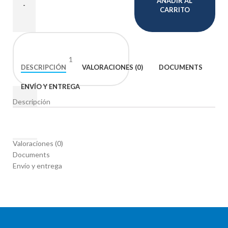
AÑADIR AL
CARRITO
DESCRIPCIÓN
VALORACIONES (0)
DOCUMENTS
ENVÍO Y ENTREGA
Descripción
Valoraciones (0)
Documents
Envío y entrega