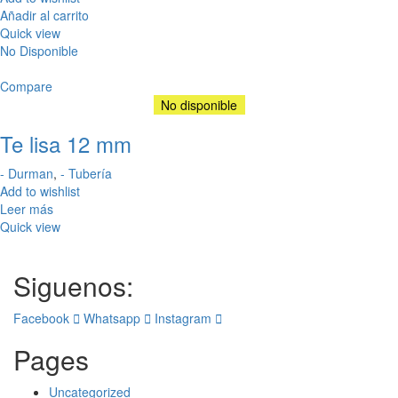
Añadir al carrito
Quick view
No Disponible
Compare
No disponible
Te lisa 12 mm
- Durman
,
- Tubería
Add to wishlist
Leer más
Quick view
Siguenos:
Facebook
Whatsapp
Instagram
Pages
Uncategorized