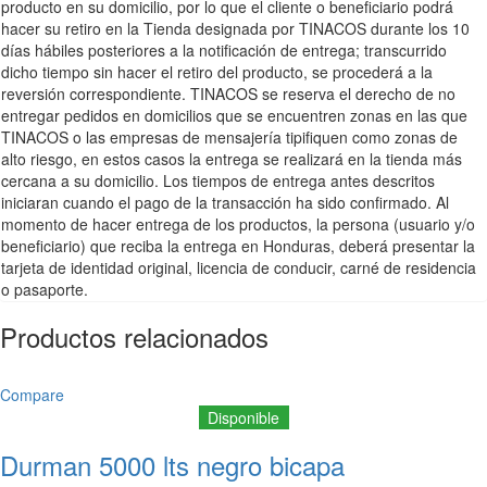
producto en su domicilio, por lo que el cliente o beneficiario podrá
hacer su retiro en la Tienda designada por TINACOS durante los 10
días hábiles posteriores a la notificación de entrega; transcurrido
dicho tiempo sin hacer el retiro del producto, se procederá a la
reversión correspondiente. TINACOS se reserva el derecho de no
entregar pedidos en domicilios que se encuentren zonas en las que
TINACOS o las empresas de mensajería tipifiquen como zonas de
alto riesgo, en estos casos la entrega se realizará en la tienda más
cercana a su domicilio. Los tiempos de entrega antes descritos
iniciaran cuando el pago de la transacción ha sido confirmado. Al
momento de hacer entrega de los productos, la persona (usuario y/o
beneficiario) que reciba la entrega en Honduras, deberá presentar la
tarjeta de identidad original, licencia de conducir, carné de residencia
o pasaporte.
Productos relacionados
Compare
Disponible
Durman 5000 lts negro bicapa