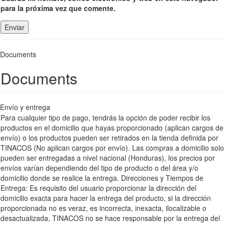
para la próxima vez que comente.
Documents
Documents
Envío y entrega
Para cualquier tipo de pago, tendrás la opción de poder recibir los
productos en el domicilio que hayas proporcionado (aplican cargos de
envío) o los productos pueden ser retirados en la tienda definida por
TINACOS (No aplican cargos por envío). Las compras a domicilio solo
pueden ser entregadas a nivel nacional (Honduras), los precios por
envíos varían dependiendo del tipo de producto o del área y/o
domicilio donde se realice la entrega. Direcciones y Tiempos de
Entrega: Es requisito del usuario proporcionar la dirección del
domicilio exacta para hacer la entrega del producto, si la dirección
proporcionada no es veraz, es incorrecta, inexacta, ilocalizable o
desactualizada, TINACOS no se hace responsable por la entrega del