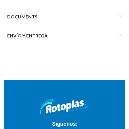
DOCUMENTS
ENVÍO Y ENTREGA
Siguenos: