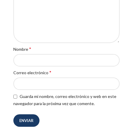
*
Nombre
*
Correo electrónico
Guarda mi nombre, correo electrónico y web en este
navegador para la próxima vez que comente.