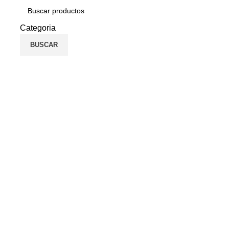
Categoria
BUSCAR
Click to enlarge