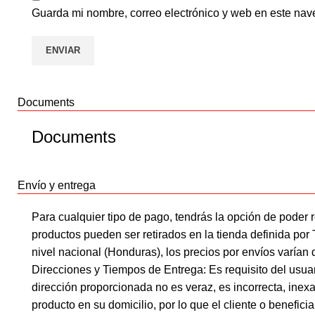
Guarda mi nombre, correo electrónico y web en este nav
Documents
Documents
Envío y entrega
Para cualquier tipo de pago, tendrás la opción de poder r
productos pueden ser retirados en la tienda definida po
nivel nacional (Honduras), los precios por envíos varían 
Direcciones y Tiempos de Entrega: Es requisito del usuari
dirección proporcionada no es veraz, es incorrecta, inex
producto en su domicilio, por lo que el cliente o benefic