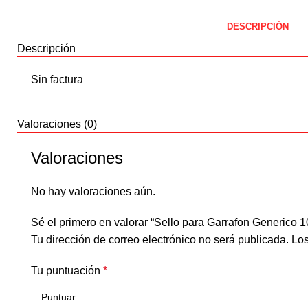
DESCRIPCIÓN
Descripción
Sin factura
Valoraciones (0)
Valoraciones
No hay valoraciones aún.
Sé el primero en valorar “Sello para Garrafon Generico 
Tu dirección de correo electrónico no será publicada.
Los
Tu puntuación
*