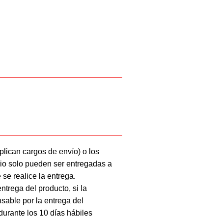
plican cargos de envío) o los
lio solo pueden ser entregadas a
se realice la entrega.
ntrega del producto, si la
sable por la entrega del
durante los 10 días hábiles