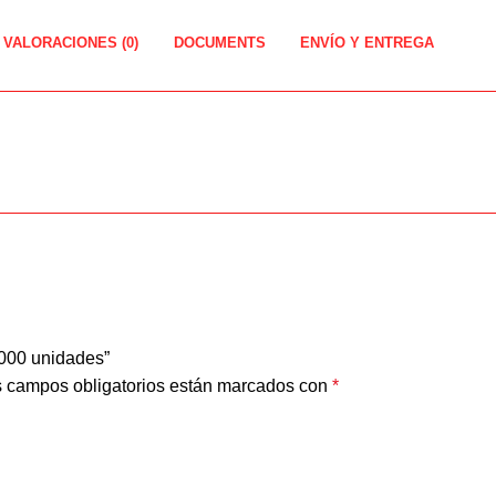
VALORACIONES (0)
DOCUMENTS
ENVÍO Y ENTREGA
1000 unidades”
 campos obligatorios están marcados con
*