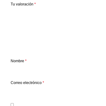
Tu valoración
*
Nombre
*
Correo electrónico
*